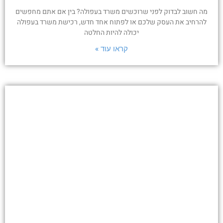
מה חשוב לבדוק לפני שרוכשים משרד בעפולה? בין אם אתם מחפשים
להרחיב את העסק שלכם או לפתוח אחד חדש, רכישת משרד בעפולה
יכולה להיות החלטה
קראו עוד »