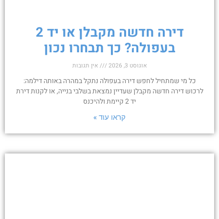
דירה חדשה מקבלן או יד 2
בעפולה? כך תבחרו נכון
אוגוסט 3, 2026
אין תגובות
כל מי שמתחיל לחפש דירה בעפולה נתקל במהרה באותה דילמה:
לרכוש דירה חדשה מקבלן שעדיין נמצאת בשלבי בנייה, או לקנות דירת
יד 2 קיימת ולהיכנס
קראו עוד »