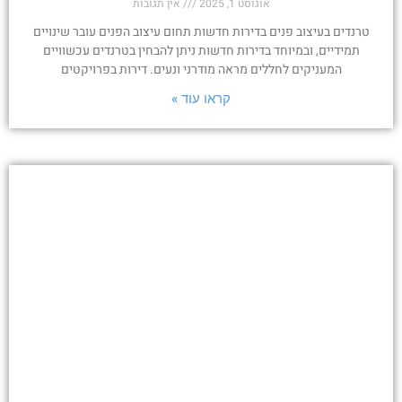
אוגוסט 1, 2025
אין תגובות
טרנדים בעיצוב פנים בדירות חדשות תחום עיצוב הפנים עובר שינויים
תמידיים, ובמיוחד בדירות חדשות ניתן להבחין בטרנדים עכשוויים
המעניקים לחללים מראה מודרני ונעים. דירות בפרויקטים
קראו עוד »