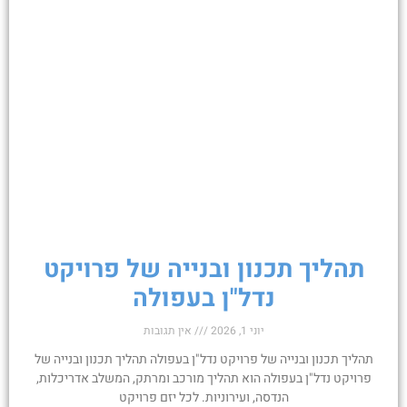
תהליך תכנון ובנייה של פרויקט
נדל"ן בעפולה
יוני 1, 2026
אין תגובות
תהליך תכנון ובנייה של פרויקט נדל"ן בעפולה תהליך תכנון ובנייה של
פרויקט נדל"ן בעפולה הוא תהליך מורכב ומרתק, המשלב אדריכלות,
הנדסה, ועירוניות. לכל יזם פרויקט