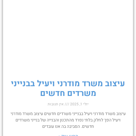
עיצוב משרד מודרני ויעיל בבנייני
משרדים חדשים
יולי 1, 2025
אין תגובות
עיצוב משרד מודרני ויעיל בבנייני משרדים חדשים עיצוב משרד מודרני
ויעיל הפך לחלק בלתי נפרד מהתכנון והבנייה של בנייני משרדים
חדשים. הסביבה בה אנו עובדים