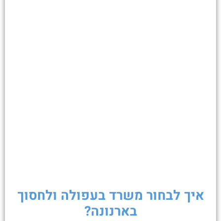
איך לבחור משרד בעפולה ולחסוך
בארנונה?