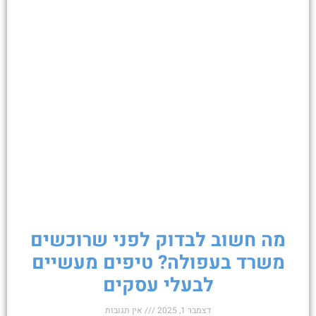
מה חשוב לבדוק לפני שרוכשים
משרד בעפולה? טיפים מעשיים
לבעלי עסקים
דצמבר 1, 2025
אין תגובות