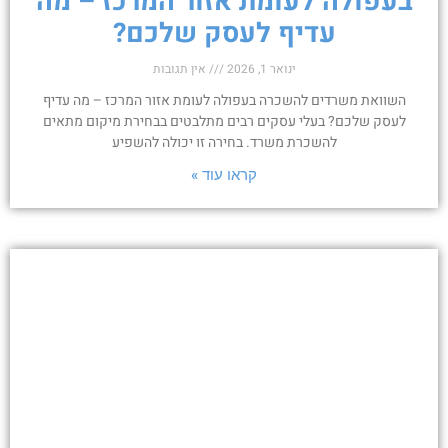
בעפולה לעומת אזור המרכז – מה
עדיף לעסק שלכם?
ינואר 1, 2026
אין תגובות
השוואת משרדים להשכרה בעפולה לעומת אזור המרכז – מה עדיף
לעסק שלכם? בעלי עסקים רבים מתלבטים בבחירת מיקום מתאים
להשכרת משרד. בחירה זו יכולה להשפיע
קראו עוד »