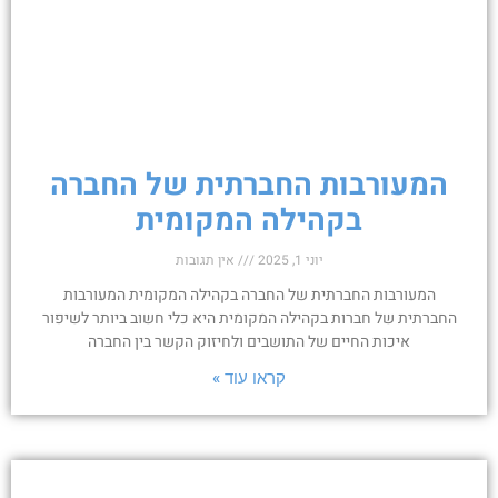
המעורבות החברתית של החברה
בקהילה המקומית
יוני 1, 2025
אין תגובות
המעורבות החברתית של החברה בקהילה המקומית המעורבות
החברתית של חברות בקהילה המקומית היא כלי חשוב ביותר לשיפור
איכות החיים של התושבים ולחיזוק הקשר בין החברה
קראו עוד »