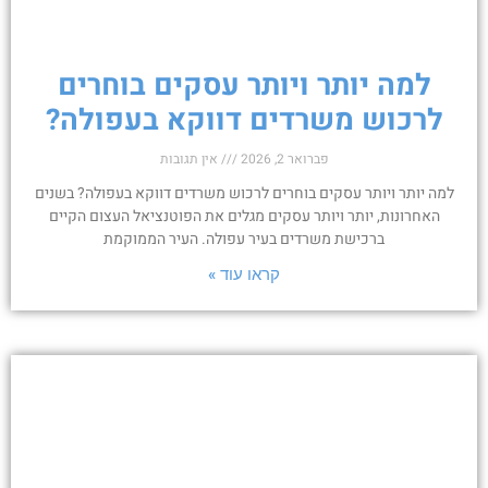
למה יותר ויותר עסקים בוחרים
לרכוש משרדים דווקא בעפולה?
פברואר 2, 2026
אין תגובות
למה יותר ויותר עסקים בוחרים לרכוש משרדים דווקא בעפולה? בשנים
האחרונות, יותר ויותר עסקים מגלים את הפוטנציאל העצום הקיים
ברכישת משרדים בעיר עפולה. העיר הממוקמת
קראו עוד »