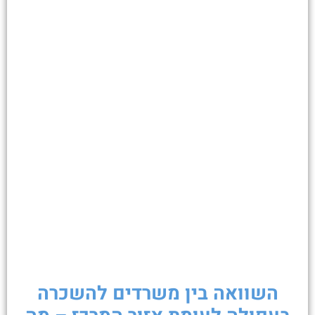
השוואה בין משרדים להשכרה