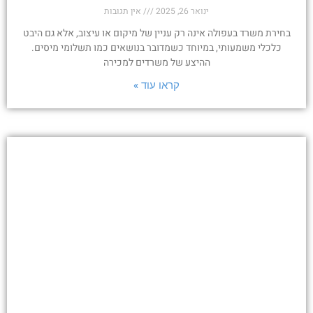
ינואר 26, 2025
אין תגובות
בחירת משרד בעפולה אינה רק עניין של מיקום או עיצוב, אלא גם היבט
כלכלי משמעותי, במיוחד כשמדובר בנושאים כמו תשלומי מיסים.
ההיצע של משרדים למכירה
קראו עוד »