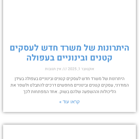
היתרונות של משרד חדש לעסקים
קטנים ובינוניים בעפולה
אוקטובר 1, 2025
אין תגובות
היתרונות של משרד חדש לעסקים קטנים ובינוניים בעפולה בעידן
המודרני, עסקים קטנים ובינוניים מחפשים דרכים להתבלט ולשפר את
הליכולות וההשפעה שלהם בשוק. אחד המפתחות לכך
קראו עוד »