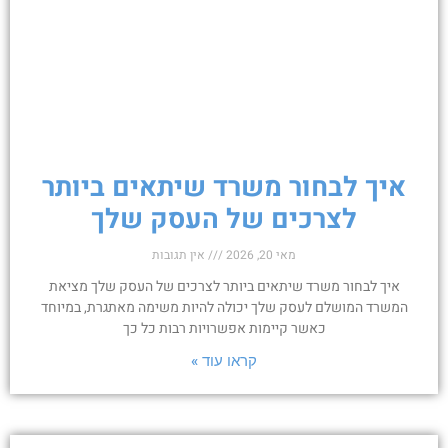
איך לבחור משרד שיתאים ביותר
לצרכים של העסק שלך
מאי 20, 2026
אין תגובות
איך לבחור משרד שיתאים ביותר לצרכים של העסק שלך מציאת
המשרד המושלם לעסק שלך יכולה להיות משימה מאתגרת, במיוחד
כאשר קיימות אפשרויות רבות כל כך
קראו עוד »