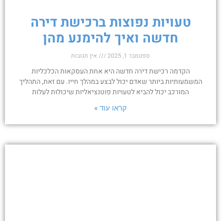
טעויות נפוצות ברכישת דירה
חדשה ואיך להימנע מהן
ספטמבר 1, 2025
אין תגובות
הקדמה רכישת דירה חדשה היא אחת העסקאות הכלכליות
המשמעותיות ביותר שאדם יכול לבצע במהלך חייו. עם זאת, התהליך
המורכב יכול להביא לטעויות פוטנציאליות שיכולות לעלות
קראו עוד »