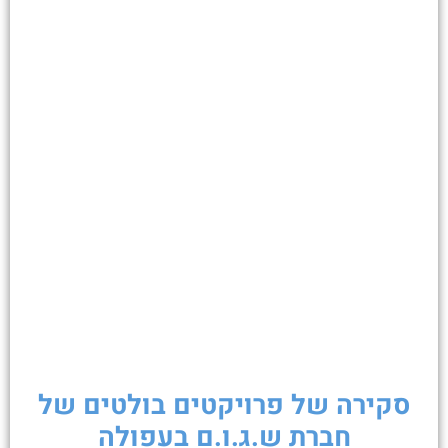
סקירה של פרויקטים בולטים של
חברת ש.ג.ו.ם בעפולה