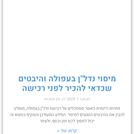
מיסוי נדל"ן בעפולה והיבטים
שכדאי להכיר לפני רכישה
נובמבר 1, 2025
אין תגובות
פתיחה דינמית כאשר מסתכלים על רכישת נדל"ן בעפולה, מומלץ
להבין את ההיבטים הנוגעים למיסוי. המידע המעודכן והמקיף בנושא זה
יכול לחסוך לכם זמן וכסף, ולעזור
קראו עוד »