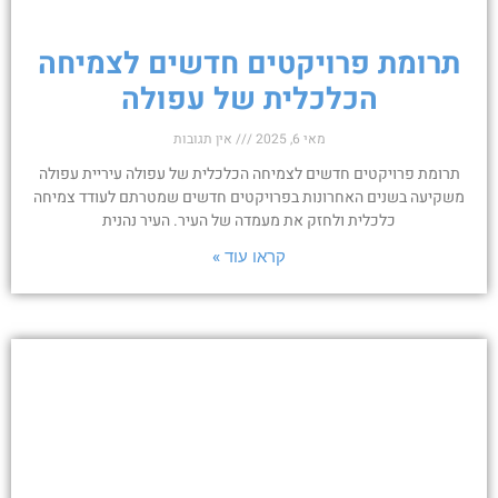
תרומת פרויקטים חדשים לצמיחה
הכלכלית של עפולה
מאי 6, 2025
אין תגובות
תרומת פרויקטים חדשים לצמיחה הכלכלית של עפולה עיריית עפולה
משקיעה בשנים האחרונות בפרויקטים חדשים שמטרתם לעודד צמיחה
כלכלית ולחזק את מעמדה של העיר. העיר נהנית
קראו עוד »