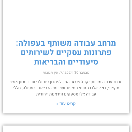
מרחב עבודה משותף בעפולה:
פתרונות עסקיים לשירותים
סיעודיים והבריאות
נובמבר 30, 2024
אין תגובות
מרחב עבודה משותף קונספט זה הפך לפתרון פופולרי עבור מגוון אנשי
מקצוע, כולל אלו בתחומי הסיעוד ושירותי הבריאות. בעפולה, חללי
עבודה אלו מספקים הזדמנות ייחודית
קראו עוד »