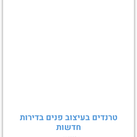
טרנדים בעיצוב פנים בדירות
חדשות