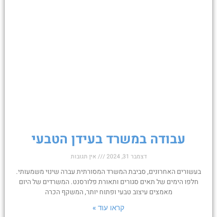
עבודה במשרד בעידן הטבעי
דצמבר 31, 2024
אין תגובות
בעשורים האחרונים, סביבת המשרד המסורתית עברה שינוי משמעותי.
חלפו הימים של תאים סגורים ותאורת פלורסנט. המשרדים של היום
מאמצים עיצוב טבעי ופתוח יותר, המשקף הכרה
קראו עוד »