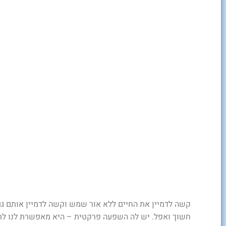
קשה לדמיין את החיים ללא אור שמש וקשה לדמיין אותם ג
חשוך ואפל. יש לה השפעה פרקטית – היא מאפשרת לנו לרא