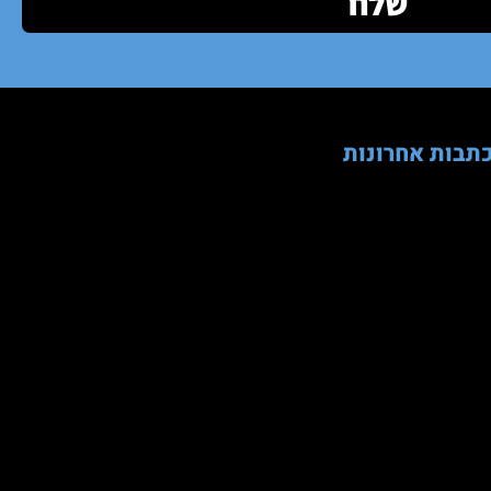
שלח
תבות אחרונות