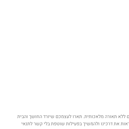
ם ללא תאורה מלאכותית. תארו לעצמכם שיורד החושך והבית
ות את דרכינו ולהמשיך בפעילות שוטפת בלי קשר לתנאי