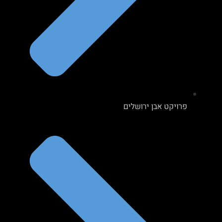
פרויקט אבן ירושלים