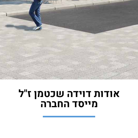
אודות דוידה שכטמן ז"ל
מייסד החברה