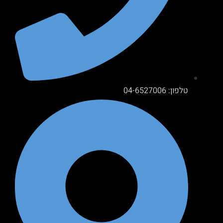
טלפון: 04-6527006