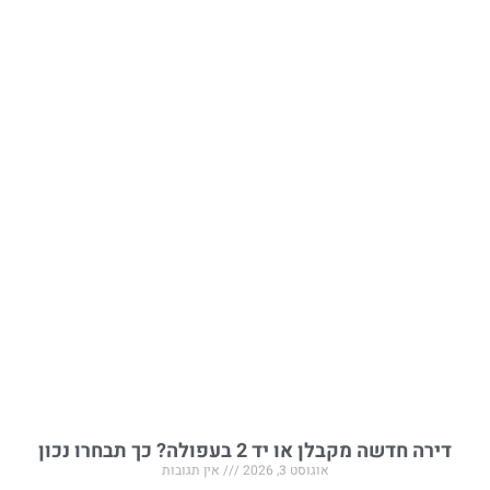
דירה חדשה מקבלן או יד 2 בעפולה? כך תבחרו נכון
אוגוסט 3, 2026
אין תגובות