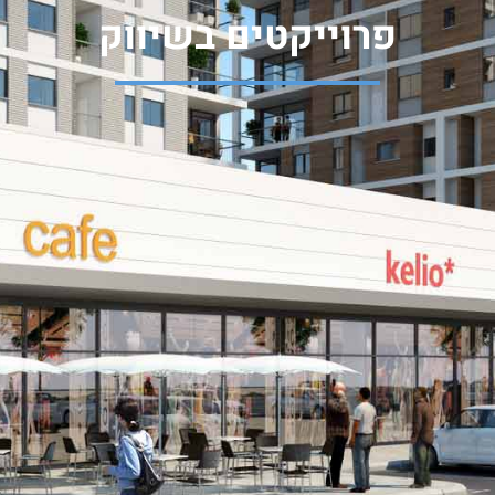
פרוייקטים בשיווק