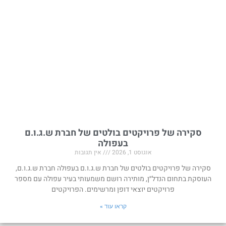
סקירה של פרויקטים בולטים של חברת ש.ג.ו.ם
בעפולה
אוגוסט 1, 2026
אין תגובות
סקירה של פרויקטים בולטים של חברת ש.ג.ו.ם בעפולה חברת ש.ג.ו.ם,
העוסקת בתחום הנדל״ן, מותירה רושם משמעותי בעיר עפולה עם מספר
פרויקטים יוצאי דופן ומרשימים. הפרויקטים
קראו עוד »