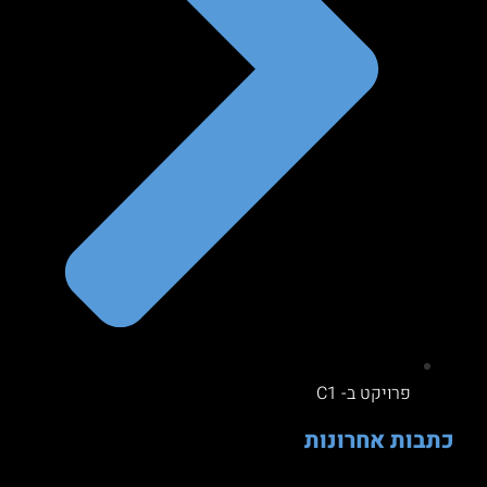
פרויקט ב- C1
כתבות אחרונות