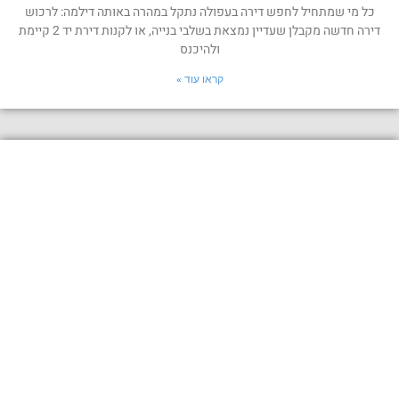
כל מי שמתחיל לחפש דירה בעפולה נתקל במהרה באותה דילמה: לרכוש
דירה חדשה מקבלן שעדיין נמצאת בשלבי בנייה, או לקנות דירת יד 2 קיימת
ולהיכנס
קראו עוד »