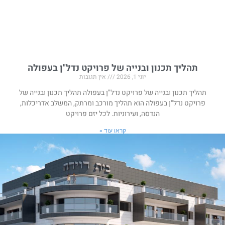
תהליך תכנון ובנייה של פרויקט נדל"ן בעפולה
יוני 1, 2026
אין תגובות
תהליך תכנון ובנייה של פרויקט נדל"ן בעפולה תהליך תכנון ובנייה של
פרויקט נדל"ן בעפולה הוא תהליך מורכב ומרתק, המשלב אדריכלות,
הנדסה, ועירוניות. לכל יזם פרויקט
קראו עוד »