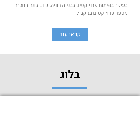
בעיקר בפיתוח פרוייקטים בבנייה רוויה. כיום בונה החברה
מספר פרוייקטים במקביל:
קראו עוד
בלוג