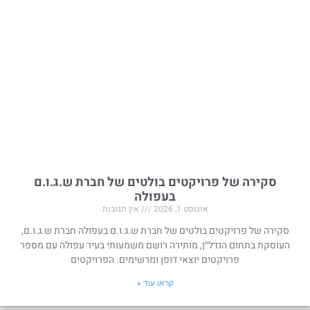
סקירה של פרויקטים בולטים של חברת ש.ג.ו.ם
בעפולה
אוגוסט 1, 2026
אין תגובות
סקירה של פרויקטים בולטים של חברת ש.ג.ו.ם בעפולה חברת ש.ג.ו.ם,
העוסקת בתחום הנדל״ן, מותירה רושם משמעותי בעיר עפולה עם מספר
פרויקטים יוצאי דופן ומרשימים. הפרויקטים
קראו עוד »