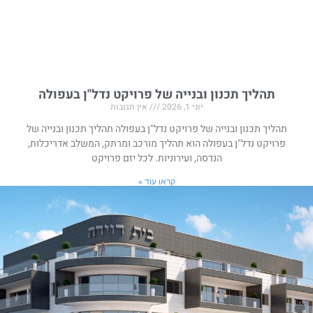
תהליך תכנון ובנייה של פרויקט נדל"ן בעפולה
יוני 1, 2026
אין תגובות
תהליך תכנון ובנייה של פרויקט נדל"ן בעפולה תהליך תכנון ובנייה של
פרויקט נדל"ן בעפולה הוא תהליך מורכב ומרתק, המשלב אדריכלות,
הנדסה, ועירוניות. לכל יזם פרויקט
קראו עוד »