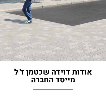
אודות דוידה שכטמן ז"ל
מייסד החברה