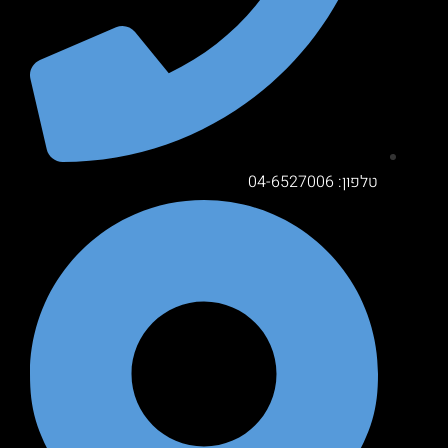
טלפון: 04-6527006