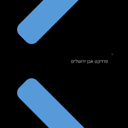
פרויקט אבן ירושלים