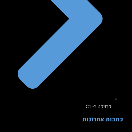
פרויקט ב- C1
כתבות אחרונות