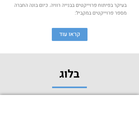
בעיקר בפיתוח פרוייקטים בבנייה רוויה. כיום בונה החברה
מספר פרוייקטים במקביל:
קראו עוד
בלוג