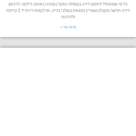
כל מי שמתחיל לחפש דירה בעפולה נתקל במהרה באותה דילמה: לרכוש
דירה חדשה מקבלן שעדיין נמצאת בשלבי בנייה, או לקנות דירת יד 2 קיימת
ולהיכנס
קראו עוד »