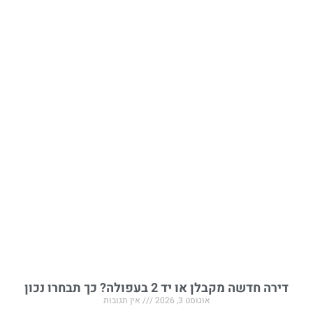
דירה חדשה מקבלן או יד 2 בעפולה? כך תבחרו נכון
אוגוסט 3, 2026
אין תגובות