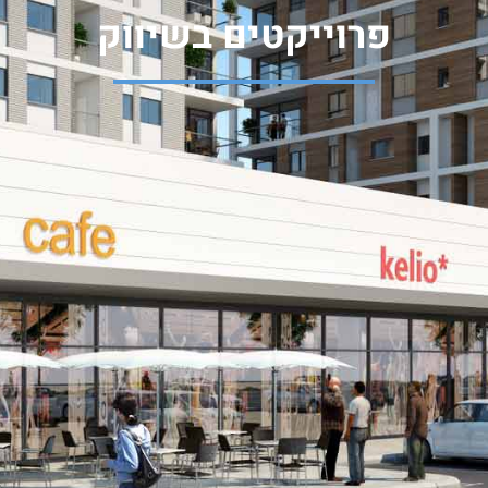
פרוייקטים בשיווק