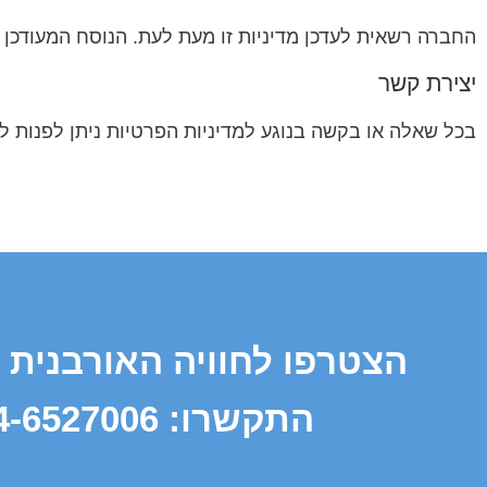
החברה רשאית לעדכן מדיניות זו מעת לעת. הנוסח המעודכן י
יצירת קשר
בכל שאלה או בקשה בנוגע למדיניות הפרטיות ניתן לפנות ל
הצטרפו לחוויה האורבנית 
התקשרו: 04-6527006