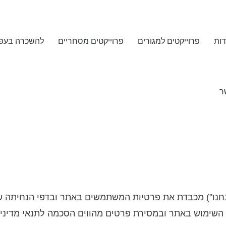
דות
פרוייקטים למגורים
פרוייקטים מסחריים
להשכרה בעפו
ר
נחנו") מכבדת את פרטיות המשתמשים באתר ובדפי הנחיתה של
 השימוש באתר ובמסירת פרטים מהווים הסכמה לתנאי מדיניות