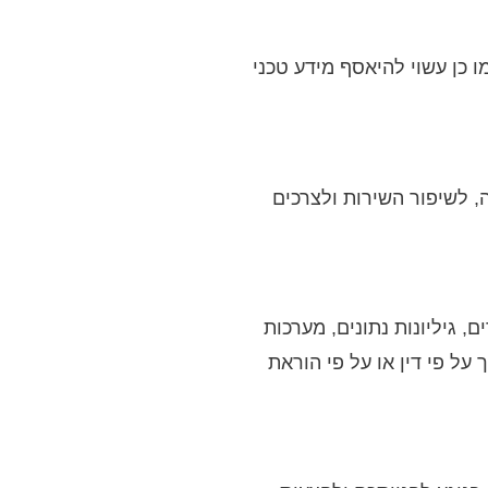
 כן עשוי להיאסף מידע טכני
, לשיפור השירות ולצרכים
, גיליונות נתונים, מערכות
על פי דין או על פי הוראת