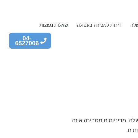
לה
דירות למכירה בעפולה
שאלות נפוצות
04-
6527006
ה. מדיניות זו מסבירה איזה
 זו.