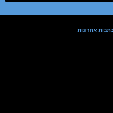
תבות אחרונות