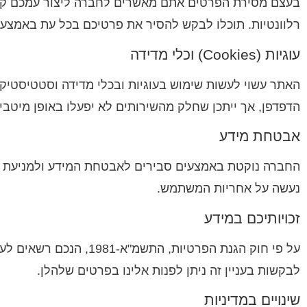
רלוונטיות. תוכלו לבקש להסיר את פרטיכם בכל עת באמצעות 
עוגיות (Cookies) וכלי מדידה
האתר עשוי לעשות שימוש בעוגיות ובכלי מדידה וסטטיסטיקה 
הדפדפן, אך ייתכן שחלק מהשירותים לא יפעלו באופן מיטבי.
אבטחת מידע
החברה נוקטת באמצעים סבירים לאבטחת המידע ולמניעת גי
נעשה על אחריות המשתמש.
זכויותיכם במידע
על פי חוק הגנת הפרטיות
לבקשות בעניין זה ניתן לפנות אלינו בפרטים שלהלן.
שינויים במדיניות