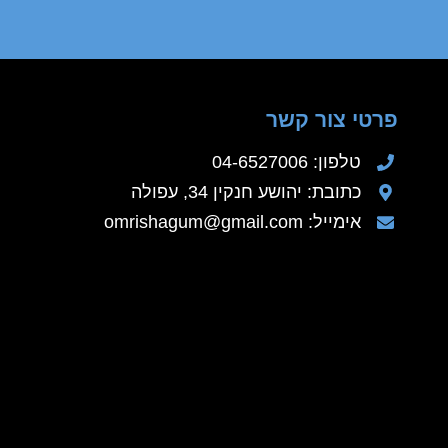
פרטי צור קשר
טלפון: 04-6527006
כתובת: יהושע חנקין 34, עפולה
אימייל: omrishagum@gmail.com