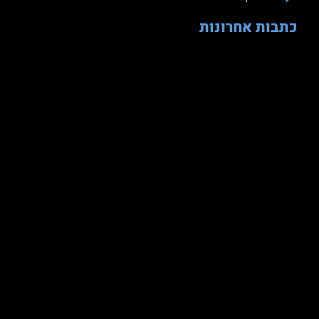
כתבות אחרונות