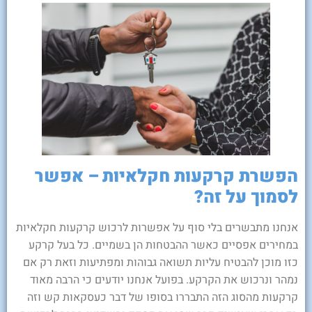
הפשרת קרקעות חקלאיות – אפשר
לסמוך על זה?
אנחנו מתבשרים בלי סוף על אפשרות לרכוש קרקעות חקלאיות
במחירים אפסיים כאשר ההבטחות הן בשמיים. כל בעל קרקע
כזו מוכן להבטיח עליות תשואה גבוהות ומפתיעות וזאת רק אם
נמהר ונרכוש את הקרקע. בפועל אנחנו יודעים כי הרבה מאוד
קרקעות מהסוג הזה התבררו בסופו של דבר כעסקאות קש וזה