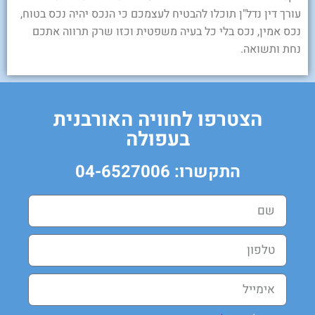
עורך דין נדל"ן תוכלו להבטיח לעצמכם כי הנכס יהיה נכס בטוח,
נכס אמין, נכס בלי כל בעיה משפטית וכזו שרק תרווה אתכם
נחת ותשואה.
הצטרפו לחוויה האורבנית
בעפולה
התקשרו: 04-6527006