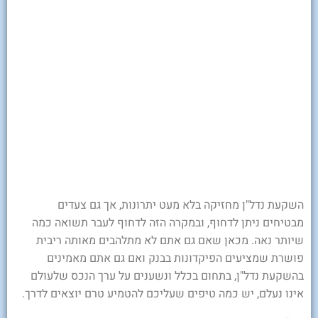
השקעת נדל"ן מחזיקה בלא מעט יתרונות, אך גם צעדים
מבטיחים ניתן לדחוף, ובמקרה הזה לדחוף לעבר תשואה כמה
שיותר נאה. מכאן שאם גם אתם לא מתלהבים מאותה ריבית
פושרת שמציעים הפיקדונות בבנק ואם גם אתם מאמינים
בהשקעת נדל"ן, בתחום בכלל ונשענים על ערך הנכס שלעולם
אינו נעלם, יש כמה טיפים שעליכם להטמיע טרם יוצאים לדרך.