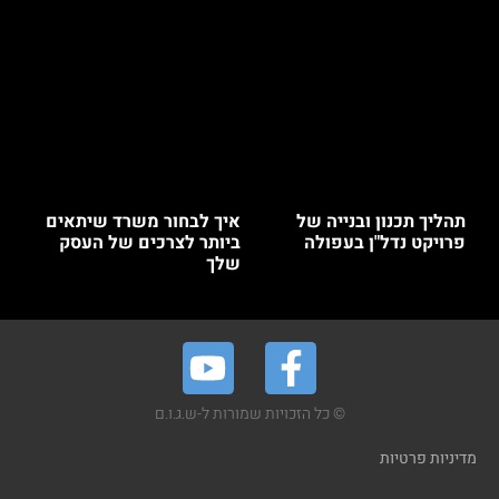
תהליך תכנון ובנייה של
איך לבחור משרד שיתאים
פרויקט נדל"ן בעפולה
ביותר לצרכים של העסק
שלך
© כל הזכויות שמורות ל-ש.ג.ו.ם
מדיניות פרטיות