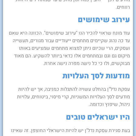
רווחים.
עירוב שימושים
עוד מונח שראוי להכיר הנו "עירוב שימושים". הכוונה היא שאם
עד כה נהוג שקיימים מתחמים ייעודיים עבור מגורים, תעשייה
ועסקים, הרי שכיום ניתן למצוא מתחמים שמציעים באותו
מיקום גם וגם ובמתחמים אלו כדאי ביותר להשקיע. הם מאוד
מבוקשים, ולו כי כל נישה מפרה נישה אחרת.
מודעות לסך העלויות
עסקת נדל"ן בהחלט עשויה להתגלות כמניבה, אך יש להיות
מודעים לסך העלויות המשניות, קרי מיסוי, ביטוחים, עלויות
ניהול, שיפוץ וכדומה.
היו ישראלים טובים
בעת סגירת עסקת נדל"ן יש להיות הישראלי החוצפן. זה שאינו