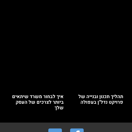
תהליך תכנון ובנייה של
איך לבחור משרד שיתאים
פרויקט נדל"ן בעפולה
ביותר לצרכים של העסק
שלך