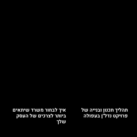
תהליך תכנון ובנייה של
איך לבחור משרד שיתאים
פרויקט נדל"ן בעפולה
ביותר לצרכים של העסק
שלך