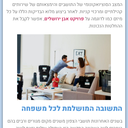
המצב הסוציואקונומי של התושבים והימצאותם של שירותים
קהילתיים ומרכזי קניות. לאחר ביצוע מלוא הבדיקות הללו על כל
מיזם כמו לדוגמה על
פרויקט אבן ירושלים
, אפשר לקבל את
ההחלטות הנכונות.
התשובה המושלמת לכל משפחה
בשנים האחרונות תושבי הצפון משנים מקום מגורים ורבים בהם