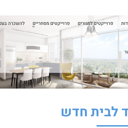
דות
פרוייקטים למגורים
פרוייקטים מסחריים
להשכרה בעפ
ר
ד לבית חדש