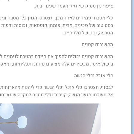
ציפוי נון-סטיק שיחזיק מעמד שנים רבות.
כלי מטבח וגימיקים לאחר מכן, תצטרכו מגוון כלי מטבח וג
בסט טוב של סכינים, מרית, פותחן קופסאות, וכוסות וכפות מ
מטרפה, וסט של מלקחיים.
מכשירים קטנים
מכשירים קטנים יכולים להפוך את חייכם במטבח לניתנים לנ
בישול איטי. מכשירים אלה מציעים נוחות ותכליתיות, ומאפ
כלי אוכל וכלי הגשה
לבסוף, תצטרכו כלי אוכל וכלי הגשה כדי ליהנות מהארוחות 
אל תשכחו מגשי הגשה, קערות וכלי מטבח למקרה שתארחו א