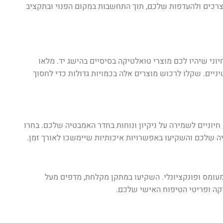
רכים ולהעדפות שלכם, תוך התחשבות במקום הפנוי ובתקציב
ני שיהיו לכם מוצרי טואלטיקה בסיסיים בהישג יד. מלאו
יניים. שקלו לרכוש מוצרים אלה בכמויות גדולות כדי לחסוך
חיוניים לשמירה על ניקיון ונוחות בחדר האמבטיה שלכם. בחרו
שלכם והשקיעו באפשרויות איכותיות שיימשכו לאורך זמן.
מעומס ופונקציונלי. השקיעו במתקן מקלחת, מדפים מעל
יקה ופריטי הטיפוח האישי שלכם.