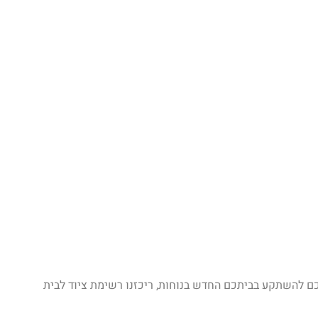
כם להשתקע בביתכם החדש בנוחות, ריכזנו רשימת ציוד לבית