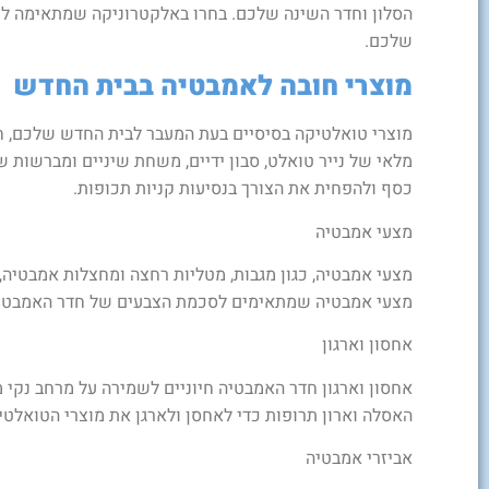
הסלון וחדר השינה שלכם. בחרו באלקטרוניקה שמתאימה לצ
שלכם.
מוצרי חובה לאמבטיה בבית החדש
מוצרי טואלטיקה בסיסיים בעת המעבר לבית החדש שלכם, חיו
מלאי של נייר טואלט, סבון ידיים, משחת שיניים ומברשות ש
כסף ולהפחית את הצורך בנסיעות קניות תכופות.
מצעי אמבטיה
מצעי אמבטיה, כגון מגבות, מטליות רחצה ומחצלות אמבטיה, 
מצעי אמבטיה שמתאימים לסכמת הצבעים של חדר האמבטיה 
אחסון וארגון
אחסון וארגון חדר האמבטיה חיוניים לשמירה על מרחב נקי 
האסלה וארון תרופות כדי לאחסן ולארגן את מוצרי הטואלט
אביזרי אמבטיה