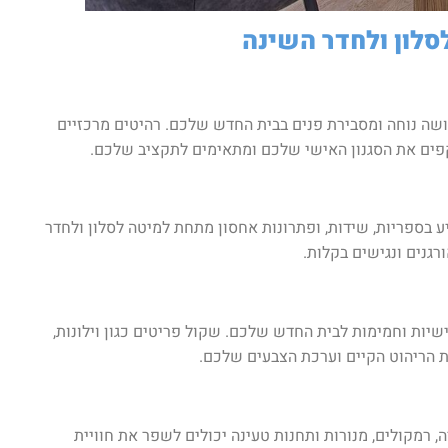
סלון ולחדר השינה
ושה נוחה ומסבירת פנים בבית החדש שלכם. רהיטים מרכזיים
קפים את הסגנון האישי שלכם ומתאימים לתקציב שלכם.
 בספריות, שידות, ופתרונות אחסון מתחת למיטה לסלון ולחדר
גנים ונגישים בקלות.
שיות וחמימות לבית החדש שלכם. שקול פריטים כגון וילונות,
ת הריהוט הקיים וערכת הצבעים שלכם.
ה, רמקולים, מנורות ותחנות טעינה יכולים לשפר את חוויית