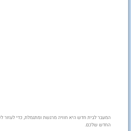
המעבר לבית חדש היא חוויה מרגשת ומתגמלת, כדי לעזור ל
החדש שלכם.