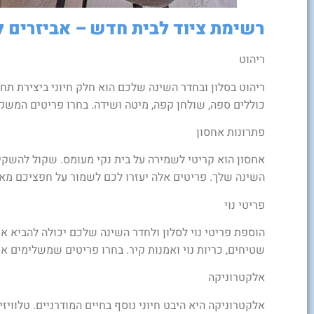
רשימת ציוד לבית חדש – אביזרים ל
ריהוט
ריהוט בסלון ובחדר השינה שלכם הוא חלק חיוני ביצירת תח
כוללים ספה, שולחן קפה, מיטה ושידה. בחרו פריטים המש
פתרונות אחסון
אחסון הוא קריטי לשמירה על בית נקי מעומס. שקול להשקיע
השינה שלך. פריטים אלה יעזרו לכם לשמור על חפציכם מאור
פריטי נוי
הוספת פריטי נוי לסלון ולחדר השינה שלכם יכולה להביא אי
שטיחים, כריות נוי ואמנות קיר. בחרו פריטים שמשלימים א
אלקטרוניקה
אלקטרוניקה היא היבט חיוני נוסף בחיים המודרניים. טלוויזי