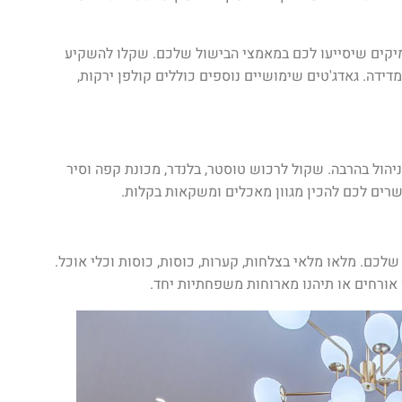
ימיקים שיסייעו לכם במאמצי הבישול שלכם. שקלו להשקיע
דידה. גאדג'טים שימושיים נוספים כוללים קולפן ירקות,
יהול בהרבה. שקול לרכוש טוסטר, בלנדר, מכונת קפה וסיר
שרים לכם להכין מגוון מאכלים ומשקאות בקלות.
שלכם. מלאו מלאי בצלחות, קערות, כוסות, כוסות וכלי אוכל.
ורחים או תיהנו מארוחות משפחתיות יחד.