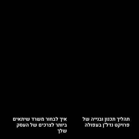
תהליך תכנון ובנייה של
איך לבחור משרד שיתאים
פרויקט נדל"ן בעפולה
ביותר לצרכים של העסק
שלך