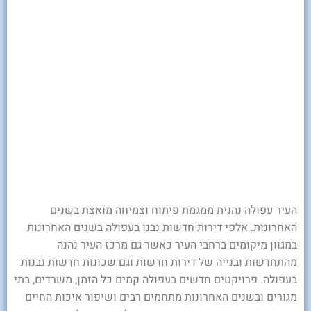
העיר עפולה נהנית ממגמת פיתוח וצמיחה מואצת בשנים
האחרונות. אלפי דירות חדשות נבנו בעפולה בשנים האחרונות
במגוון מיקומים ברחבי העיר כאשר גם מרכז העיר נהנה
מהתחדשות ובנייה של דירות חדשות וגם שכונות חדשות נבנות
בעפולה. פרויקטים חדשים בעפולה קמים כל הזמן, משרדים, בתי
מגורים ובשנים האחרונות מתחמים רבים ושיפור איכות החיים