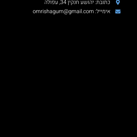
כתובת: יהושע חנקין 34, עפולה
אימייל: omrishagum@gmail.com