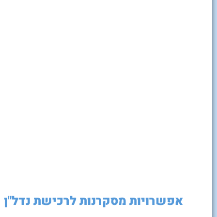
אפשרויות מסקרנות לרכישת נדל"ן