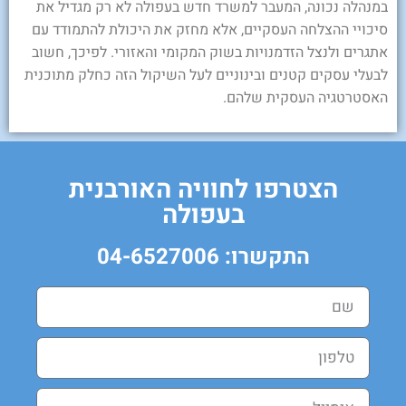
במנהלה נכונה, המעבר למשרד חדש בעפולה לא רק מגדיל את
סיכויי ההצלחה העסקיים, אלא מחזק את היכולת להתמודד עם
אתגרים ולנצל הזדמנויות בשוק המקומי והאזורי. לפיכך, חשוב
לבעלי עסקים קטנים ובינוניים לעל השיקול הזה כחלק מתוכנית
האסטרטגיה העסקית שלהם.
הצטרפו לחוויה האורבנית
בעפולה
התקשרו: 04-6527006