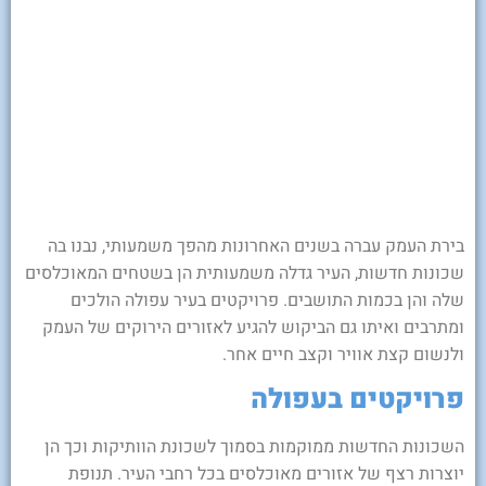
בירת העמק עברה בשנים האחרונות מהפך משמעותי, נבנו בה
שכונות חדשות, העיר גדלה משמעותית הן בשטחים המאוכלסים
שלה והן בכמות התושבים. פרויקטים בעיר עפולה הולכים
ומתרבים ואיתו גם הביקוש להגיע לאזורים הירוקים של העמק
ולנשום קצת אוויר וקצב חיים אחר.
פרויקטים בעפולה
השכונות החדשות ממוקמות בסמוך לשכונת הוותיקות וכך הן
יוצרות רצף של אזורים מאוכלסים בכל רחבי העיר. תנופת