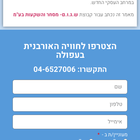
במרחב העסקי החדש.
מאמר זה נכתב עבור קבוצת
ש.ג.ו.ם- מסחר והשקעות בע"מ
הצטרפו לחוויה האורבנית
בעפולה
התקשרו: 04-6527006
מעוניין/ת ב -