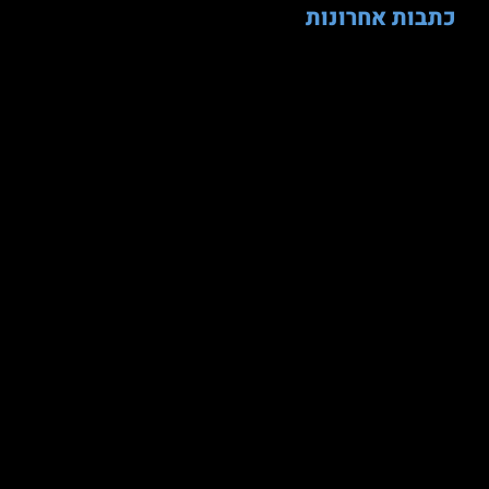
כתבות אחרונות