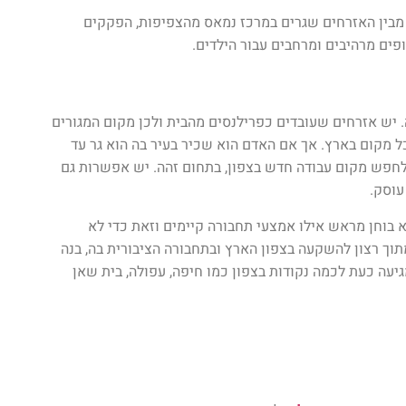
מבין האזרחים שגרים במרכז נמאס מהצפיפות, הפקקים
פים מרהיבים ומרחבים עבור הילדים.
 יש אזרחים שעובדים כפרילנסים מהבית ולכן מקום המגורים
ל מקום בארץ. אך אם האדם הוא שכיר בעיר בה הוא גר עד
לחפש מקום עבודה חדש בצפון, בתחום זהה. יש אפשרות גם
עוסק.
 בוחן מראש אילו אמצעי תחבורה קיימים וזאת כדי לא
ך רצון להשקעה בצפון הארץ ובתחבורה הציבורית בה, בנה
יעה כעת לכמה נקודות בצפון כמו חיפה, עפולה, בית שאן