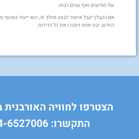
של חודשים ואף שנים רבות.
אם הקבלן יקבל אישור לבצע מהלך זה, הוא ייעזר באנשי מ
החדש, יבנו אותו וימכרו את כל הדירות.
הצטרפו לחוויה האורבנית 
התקשרו: 04-6527006