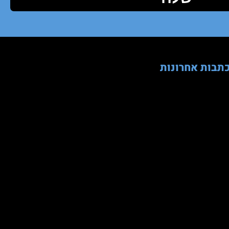
תבות אחרונות